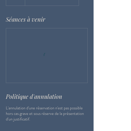
Séances à venir
Politique d'annulation
L'annulation d'une réservation n'est pas possible
hors cas grave et sous réserve de la présentation
d'un justificatif.