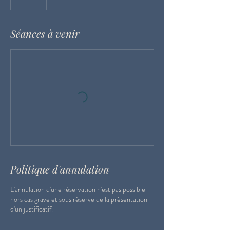
Séances à venir
Politique d'annulation
L'annulation d'une réservation n'est pas possible
hors cas grave et sous réserve de la présentation
d'un justificatif.